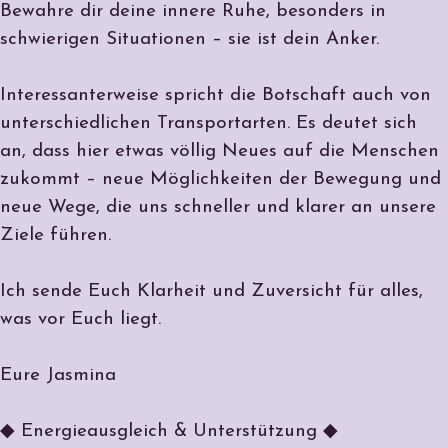
Bewahre dir deine innere Ruhe, besonders in
schwierigen Situationen – sie ist dein Anker.
Interessanterweise spricht die Botschaft auch von
unterschiedlichen Transportarten
. Es deutet sich
an, dass hier etwas völlig Neues auf die Menschen
zukommt – neue Möglichkeiten der Bewegung und
neue Wege, die uns schneller und klarer an unsere
Ziele führen.
Ich sende Euch Klarheit und Zuversicht für alles,
was vor Euch liegt.
Eure Jasmina
◆ Energieausgleich & Unterstützung ◆