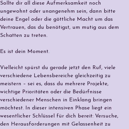
Sollte dir all diese Aufmerksamkeit noch
ungewohnt oder unangenehm sein, dann bitte
deine Engel oder die göttliche Macht um das
Vertrauen, das du benötigst, um mutig aus dem
Schatten zu treten.
Es ist dein Moment.
Vielleicht spürst du gerade jetzt den Ruf, viele
verschiedene Lebensbereiche gleichzeitig zu
meistern – sei es, dass du mehrere Projekte,
wichtige Prioritäten oder die Bedürfnisse
verschiedener Menschen in Einklang bringen
möchtest. In dieser intensiven Phase liegt ein
wesentlicher Schlüssel für dich bereit:
Versuche,
den Herausforderungen mit Gelassenheit zu