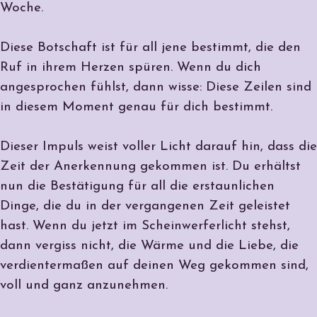
Woche.
Diese Botschaft ist für all jene bestimmt, die den
Ruf in ihrem Herzen spüren. Wenn du dich
angesprochen fühlst, dann wisse: Diese Zeilen sind
in diesem Moment genau für dich bestimmt.
Dieser Impuls weist voller Licht darauf hin, dass die
Zeit der Anerkennung gekommen ist. Du erhältst
nun die Bestätigung für all die erstaunlichen
Dinge, die du in der vergangenen Zeit geleistet
hast. Wenn du jetzt im Scheinwerferlicht stehst,
dann vergiss nicht, die Wärme und die Liebe, die
verdientermaßen auf deinen Weg gekommen sind,
voll und ganz anzunehmen.