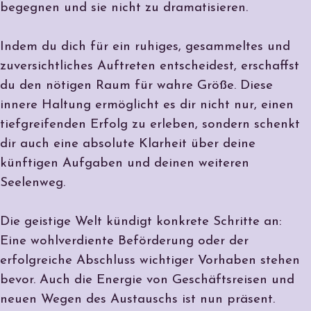
begegnen und sie nicht zu dramatisieren.
Indem du dich für ein ruhiges, gesammeltes und
zuversichtliches Auftreten entscheidest, erschaffst
du den nötigen Raum für wahre Größe. Diese
innere Haltung ermöglicht es dir nicht nur, einen
tiefgreifenden Erfolg zu erleben, sondern schenkt
dir auch eine
absolute Klarheit
über deine
künftigen Aufgaben und deinen weiteren
Seelenweg.
Die geistige Welt kündigt konkrete Schritte an:
Eine
wohlverdiente Beförderung
oder der
erfolgreiche Abschluss wichtiger Vorhaben stehen
bevor. Auch die Energie von
Geschäftsreisen
und
neuen Wegen des Austauschs ist nun präsent.