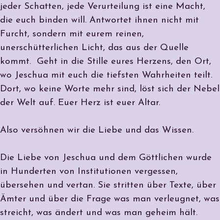
jeder Schatten, jede Verurteilung ist eine Macht,
die euch binden will. Antwortet ihnen nicht mit
Furcht, sondern mit eurem reinen,
unerschütterlichen Licht, das aus der Quelle
kommt. Geht in die Stille eures Herzens, den Ort,
wo Jeschua mit euch die tiefsten Wahrheiten teilt.
Dort, wo keine Worte mehr sind, löst sich der Nebel
der Welt auf. Euer Herz ist euer Altar.
Also versöhnen wir die Liebe und das Wissen.
Die Liebe von Jeschua und dem Göttlichen wurde
in Hunderten von Institutionen vergessen,
übersehen und vertan. Sie stritten über Texte, über
Ämter und über die Frage was man verleugnet, was
streicht, was ändert und was man geheim hält.