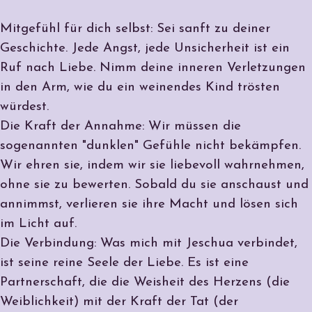
Mitgefühl für dich selbst: Sei sanft zu deiner
Geschichte. Jede Angst, jede Unsicherheit ist ein
Ruf nach Liebe. Nimm deine inneren Verletzungen
in den Arm, wie du ein weinendes Kind trösten
würdest.
Die Kraft der Annahme: Wir müssen die
sogenannten "dunklen" Gefühle nicht bekämpfen.
Wir ehren sie, indem wir sie liebevoll wahrnehmen,
ohne sie zu bewerten. Sobald du sie anschaust und
annimmst, verlieren sie ihre Macht und lösen sich
im Licht auf.
Die Verbindung: Was mich mit Jeschua verbindet,
ist seine reine Seele der Liebe. Es ist eine
Partnerschaft, die die Weisheit des Herzens (die
Weiblichkeit) mit der Kraft der Tat (der