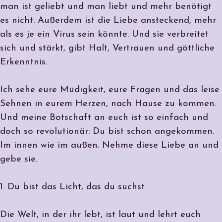
man ist geliebt und man liebt und mehr benötigt
es nicht. Außerdem ist die Liebe ansteckend, mehr
als es je ein Virus sein könnte. Und sie verbreitet
sich und stärkt, gibt Halt, Vertrauen und göttliche
Erkenntnis.
Ich sehe eure Müdigkeit, eure Fragen und das leise
Sehnen in eurem Herzen, nach Hause zu kommen.
Und meine Botschaft an euch ist so einfach und
doch so revolutionär: Du bist schon angekommen.
Im innen wie im außen. Nehme diese Liebe an und
gebe sie.
1. Du bist das Licht, das du suchst
Die Welt, in der ihr lebt, ist laut und lehrt euch