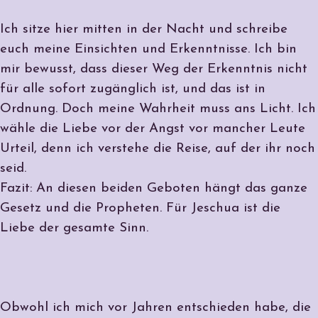
Ich sitze hier mitten in der Nacht und schreibe
euch meine Einsichten und Erkenntnisse. Ich bin
mir bewusst, dass dieser Weg der Erkenntnis nicht
für alle sofort zugänglich ist, und das ist in
Ordnung. Doch meine Wahrheit muss ans Licht. Ich
wähle die Liebe vor der Angst vor mancher Leute
Urteil, denn ich verstehe die Reise, auf der ihr noch
seid.
Fazit: An diesen beiden Geboten hängt das ganze
Gesetz und die Propheten. Für Jeschua ist die
Liebe der gesamte Sinn.
Obwohl ich mich vor Jahren entschieden habe, die