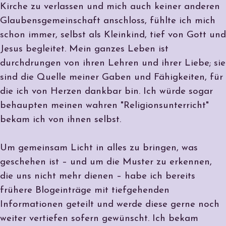
Kirche zu verlassen und mich auch keiner anderen
Glaubensgemeinschaft anschloss, fühlte ich mich
schon immer, selbst als Kleinkind, tief von Gott und
Jesus begleitet. Mein ganzes Leben ist
durchdrungen von ihren Lehren und ihrer Liebe; sie
sind die Quelle meiner Gaben und Fähigkeiten, für
die ich von Herzen dankbar bin. Ich würde sogar
behaupten meinen wahren "Religionsunterricht"
bekam ich von ihnen selbst.
Um gemeinsam Licht in alles zu bringen, was
geschehen ist – und um die Muster zu erkennen,
die uns nicht mehr dienen – habe ich bereits
frühere Blogeinträge mit tiefgehenden
Informationen geteilt und werde diese gerne noch
weiter vertiefen sofern gewünscht. Ich bekam