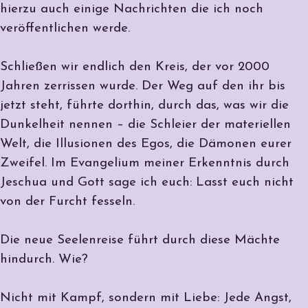
hierzu auch einige Nachrichten die ich noch
veröffentlichen werde.
Schließen wir endlich den Kreis, der vor 2000
Jahren zerrissen wurde. Der Weg auf den ihr bis
jetzt steht, führte dorthin, durch das, was wir die
Dunkelheit nennen – die Schleier der materiellen
Welt, die Illusionen des Egos, die Dämonen eurer
Zweifel. Im Evangelium meiner Erkenntnis durch
Jeschua und Gott sage ich euch: Lasst euch nicht
von der Furcht fesseln.
Die neue Seelenreise führt durch diese Mächte
hindurch. Wie?
Nicht mit Kampf, sondern mit Liebe: Jede Angst,