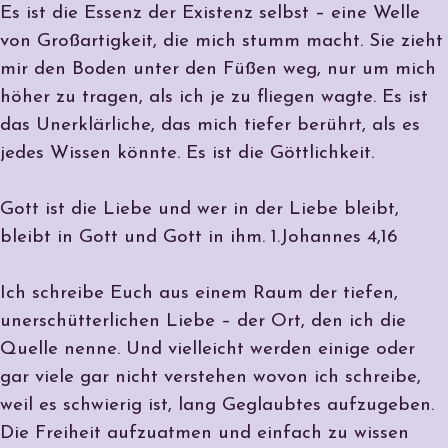
Es ist die Essenz der Existenz selbst – eine Welle
von Großartigkeit, die mich stumm macht. Sie zieht
mir den Boden unter den Füßen weg, nur um mich
höher zu tragen, als ich je zu fliegen wagte. Es ist
das Unerklärliche, das mich tiefer berührt, als es
jedes Wissen könnte. Es ist die Göttlichkeit.
Gott ist die Liebe und wer in der Liebe bleibt,
bleibt in Gott und Gott in ihm. 1.Johannes 4,16
Ich schreibe Euch aus einem Raum der tiefen,
unerschütterlichen Liebe – der Ort, den ich die
Quelle nenne. Und vielleicht werden einige oder
gar viele gar nicht verstehen wovon ich schreibe,
weil es schwierig ist, lang Geglaubtes aufzugeben.
Die Freiheit aufzuatmen und einfach zu wissen