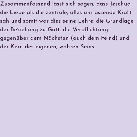
Zusammenfassend lässt sich sagen, dass Jeschua
die Liebe als die zentrale, alles umfassende Kraft
sah und somit war dies seine Lehre: die Grundlage
der Beziehung zu Gott, die Verpflichtung
gegenüber dem Nächsten (auch dem Feind) und
der Kern des eigenen, wahren Seins.