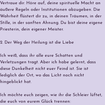
Vertraue dir: Höre auf, deine spirituelle Macht an
äußere Regeln oder Institutionen abzugeben. Die
Wahrheit flüstert dir zu, in deinen Träumen, in der
Stille, in der sanften Ahnung. Du bist deine eigene
Priesterin, dein eigener Meister.
2. Der Weg der Heilung ist die Liebe
Ich weiß, dass ihr alle eure Schatten und
Verletzungen tragt. Aber ich habe gelernt, dass
diese Dunkelheit nicht euer Feind ist. Sie ist
lediglich der Ort, wo das Licht noch nicht
hingeblickt hat.
Ich möchte euch zeigen, wie ihr die Schleier lüftet,
die euch von eurem Glück trennen: