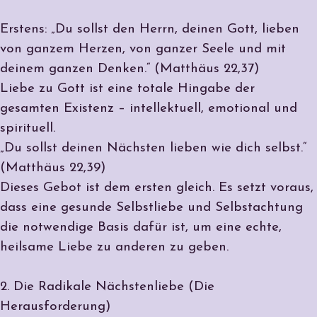
Erstens: „Du sollst den Herrn, deinen Gott, lieben
von ganzem Herzen, von ganzer Seele und mit
deinem ganzen Denken.“ (Matthäus 22,37)
Liebe zu Gott ist eine totale Hingabe der
gesamten Existenz – intellektuell, emotional und
spirituell.
„Du sollst deinen Nächsten lieben wie dich selbst.“
(Matthäus 22,39)
Dieses Gebot ist dem ersten gleich. Es setzt voraus,
dass eine gesunde Selbstliebe und Selbstachtung
die notwendige Basis dafür ist, um eine echte,
heilsame Liebe zu anderen zu geben.
2. Die Radikale Nächstenliebe (Die
Herausforderung)