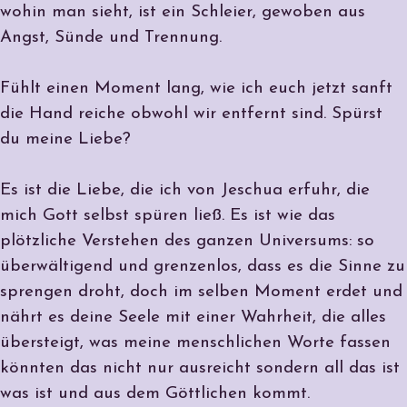
wohin man sieht, ist ein Schleier, gewoben aus
Angst, Sünde und Trennung.
Fühlt einen Moment lang, wie ich euch jetzt sanft
die Hand reiche obwohl wir entfernt sind. Spürst
du meine Liebe?
Es ist die Liebe, die ich von Jeschua erfuhr, die
mich Gott selbst spüren ließ. Es ist wie das
plötzliche Verstehen des ganzen Universums: so
überwältigend und grenzenlos, dass es die Sinne zu
sprengen droht, doch im selben Moment erdet und
nährt es deine Seele mit einer Wahrheit, die alles
übersteigt, was meine menschlichen Worte fassen
könnten das nicht nur ausreicht sondern all das ist
was ist und aus dem Göttlichen kommt.