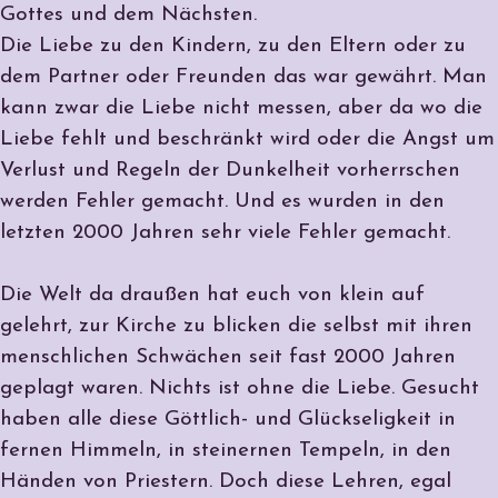
Gottes und dem Nächsten.
Die Liebe zu den Kindern, zu den Eltern oder zu
dem Partner oder Freunden das war gewährt. Man
kann zwar die Liebe nicht messen, aber da wo die
Liebe fehlt und beschränkt wird oder die Angst um
Verlust und Regeln der Dunkelheit vorherrschen
werden Fehler gemacht. Und es wurden in den
letzten 2000 Jahren sehr viele Fehler gemacht.
Die Welt da draußen hat euch von klein auf
gelehrt, zur Kirche zu blicken die selbst mit ihren
menschlichen Schwächen seit fast 2000 Jahren
geplagt waren. Nichts ist ohne die Liebe. Gesucht
haben alle diese Göttlich- und Glückseligkeit in
fernen Himmeln, in steinernen Tempeln, in den
Händen von Priestern. Doch diese Lehren, egal