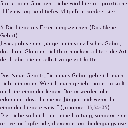
Status oder Glauben. Liebe wird hier als praktische
Hilfeleistung und tiefes Mitgefühl konkretisiert.
3. Die Liebe als Erkennungszeichen (Das Neue
Gebot)
Jesus gab seinen Jüngern ein spezifisches Gebot,
das ihren Glauben sichtbar machen sollte – die Art
der Liebe, die er selbst vorgelebt hatte.
Das Neue Gebot: „Ein neues Gebot gebe ich euch:
Liebt einander! Wie ich euch geliebt habe, so sollt
auch ihr einander lieben. Daran werden alle
erkennen, dass ihr meine Jünger seid: wenn ihr
einander Liebe erweist.“ (Johannes 13,34–35)
Die Liebe soll nicht nur eine Haltung, sondern eine
aktive, aufopfernde, dienende und bedingungslose