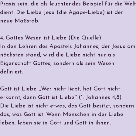
Praxis sein, die als leuchtendes Beispiel für die Welt
dient. Die Liebe Jesu (die Agape-Liebe) ist der
neue Maßstab.
4. Gottes Wesen ist Liebe (Die Quelle)
In den Lehren des Apostels Johannes, der Jesus am
nächsten stand, wird die Liebe nicht nur als
Eigenschaft Gottes, sondern als sein Wesen
definiert.
Gott ist Liebe: „Wer nicht liebt, hat Gott nicht
erkannt; denn Gott ist Liebe.“ (1. Johannes 4,8)
Die Liebe ist nicht etwas, das Gott besitzt, sondern
das, was Gott ist. Wenn Menschen in der Liebe
leben, leben sie in Gott und Gott in ihnen.