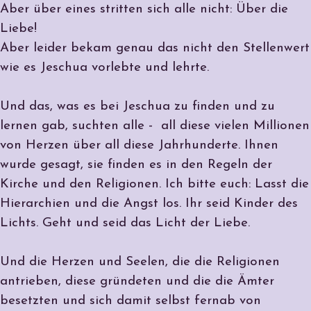
Aber über eines stritten sich alle nicht: Über die
Liebe!
Aber leider bekam genau das nicht den Stellenwert
wie es Jeschua vorlebte und lehrte.
Und das, was es bei Jeschua zu finden und zu
lernen gab, suchten alle - all diese vielen Millionen
von Herzen über all diese Jahrhunderte. Ihnen
wurde gesagt, sie finden es in den Regeln der
Kirche und den Religionen. Ich bitte euch: Lasst die
Hierarchien und die Angst los. Ihr seid Kinder des
Lichts. Geht und seid das Licht der Liebe.
Und die Herzen und Seelen, die die Religionen
antrieben, diese gründeten und die die Ämter
besetzten und sich damit selbst fernab von