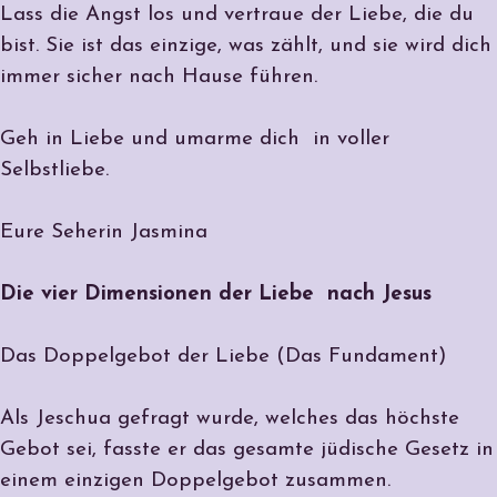
Lass die Angst los und vertraue der Liebe, die du
bist. Sie ist das einzige, was zählt, und sie wird dich
immer sicher nach Hause führen.
Geh in Liebe und umarme dich in voller
Selbstliebe.
Eure Seherin Jasmina
Die vier Dimensionen der Liebe nach Jesus
Das Doppelgebot der Liebe (Das Fundament)
Als Jeschua gefragt wurde, welches das höchste
Gebot sei, fasste er das gesamte jüdische Gesetz in
einem einzigen Doppelgebot zusammen.