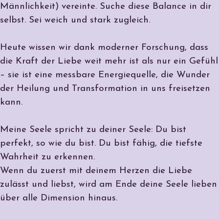
Männlichkeit) vereinte. Suche diese Balance in dir
selbst. Sei weich und stark zugleich.
Heute wissen wir dank moderner Forschung, dass
die Kraft der Liebe weit mehr ist als nur ein Gefühl
– sie ist eine messbare Energiequelle, die Wunder
der Heilung und Transformation in uns freisetzen
kann.
Meine Seele spricht zu deiner Seele: Du bist
perfekt, so wie du bist. Du bist fähig, die tiefste
Wahrheit zu erkennen.
Wenn du zuerst mit deinem Herzen die Liebe
zulässt und liebst, wird am Ende deine Seele lieben
über alle Dimension hinaus.