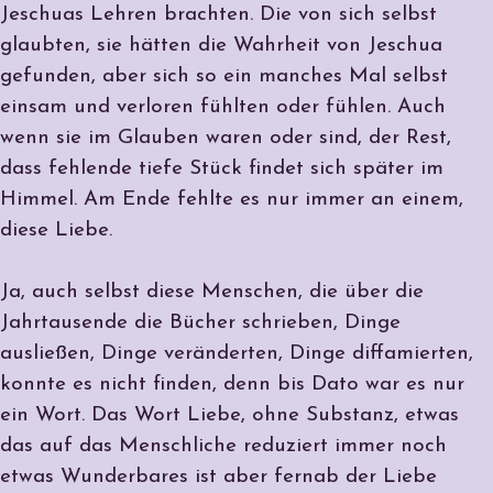
Jeschuas Lehren brachten. Die von sich selbst
glaubten, sie hätten die Wahrheit von Jeschua
gefunden, aber sich so ein manches Mal selbst
einsam und verloren fühlten oder fühlen. Auch
wenn sie im Glauben waren oder sind, der Rest,
dass fehlende tiefe Stück findet sich später im
Himmel. Am Ende fehlte es nur immer an einem,
diese Liebe.
Ja, auch selbst diese Menschen, die über die
Jahrtausende die Bücher schrieben, Dinge
ausließen, Dinge veränderten, Dinge diffamierten,
konnte es nicht finden, denn bis Dato war es nur
ein Wort. Das Wort Liebe, ohne Substanz, etwas
das auf das Menschliche reduziert immer noch
etwas Wunderbares ist aber fernab der Liebe