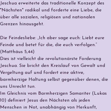
Jeschua erweiterte das traditionelle Konzept des
"Nächsten" radikal und forderte eine Liebe, die
über alle sozialen, religiösen und nationalen
Grenzen hinausgeht.
Die Feindesliebe: „Ich aber sage euch: Liebt eure
Feinde und betet für die, die euch verfolgen.“
(Matthäus 5,44)
Dies ist vielleicht die revolutionärste Forderung
Jeschua. Sie bricht den Kreislauf von Gewalt und
Vergeltung auf und fordert eine aktive,
barmherzige Haltung selbst gegenüber denen, die
uns Unrecht tun.
Im Gleichnis vom Barmherzigen Samariter (Lukas
10) definiert Jesus den Nächsten als jeden
Menschen in Not, unabhängig von Herkunft,