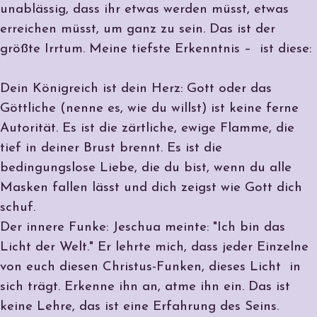
unablässig, dass ihr etwas werden müsst, etwas
erreichen müsst, um ganz zu sein. Das ist der
größte Irrtum. Meine tiefste Erkenntnis – ist diese:
Dein Königreich ist dein Herz: Gott oder das
Göttliche (nenne es, wie du willst) ist keine ferne
Autorität. Es ist die zärtliche, ewige Flamme, die
tief in deiner Brust brennt. Es ist die
bedingungslose Liebe, die du bist, wenn du alle
Masken fallen lässt und dich zeigst wie Gott dich
schuf.
Der innere Funke: Jeschua meinte: "Ich bin das
Licht der Welt." Er lehrte mich, dass jeder Einzelne
von euch diesen Christus-Funken, dieses Licht in
sich trägt. Erkenne ihn an, atme ihn ein. Das ist
keine Lehre, das ist eine Erfahrung des Seins.