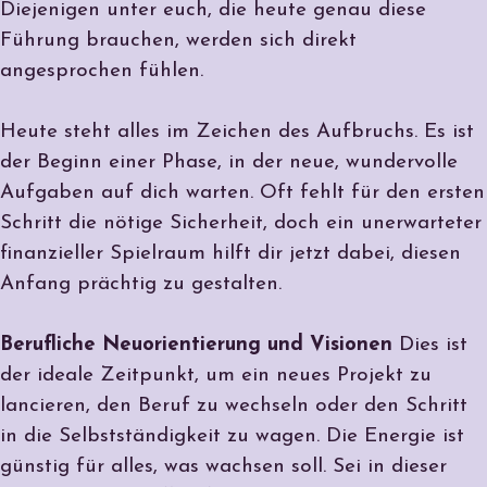
Diejenigen unter euch, die heute genau diese
Führung brauchen, werden sich direkt
angesprochen fühlen.
Heute steht alles im Zeichen des Aufbruchs. Es ist
der Beginn einer Phase, in der neue, wundervolle
Aufgaben auf dich warten. Oft fehlt für den ersten
Schritt die nötige Sicherheit, doch ein unerwarteter
finanzieller Spielraum hilft dir jetzt dabei, diesen
Anfang prächtig zu gestalten.
Berufliche Neuorientierung und Visionen
Dies ist
der ideale Zeitpunkt, um ein neues Projekt zu
lancieren, den Beruf zu wechseln oder den Schritt
in die Selbstständigkeit zu wagen. Die Energie ist
günstig für alles, was wachsen soll. Sei in dieser