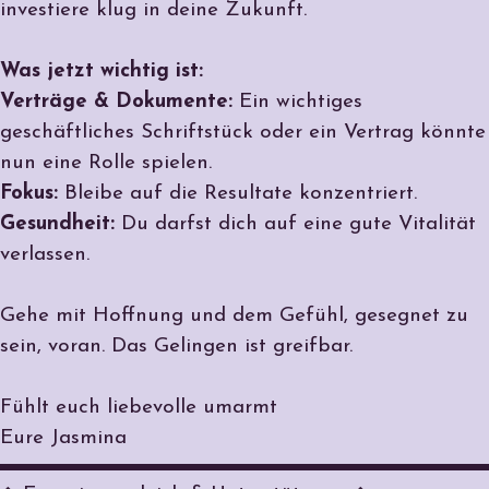
investiere klug in deine Zukunft.
Was jetzt wichtig ist:
Verträge & Dokumente:
Ein wichtiges
geschäftliches Schriftstück oder ein Vertrag könnte
nun eine Rolle spielen.
Fokus:
Bleibe auf die Resultate konzentriert.
Gesundheit:
Du darfst dich auf eine gute Vitalität
verlassen.
Gehe mit Hoffnung und dem Gefühl, gesegnet zu
sein, voran. Das Gelingen ist greifbar.
Fühlt euch liebevolle umarmt
Eure Jasmina