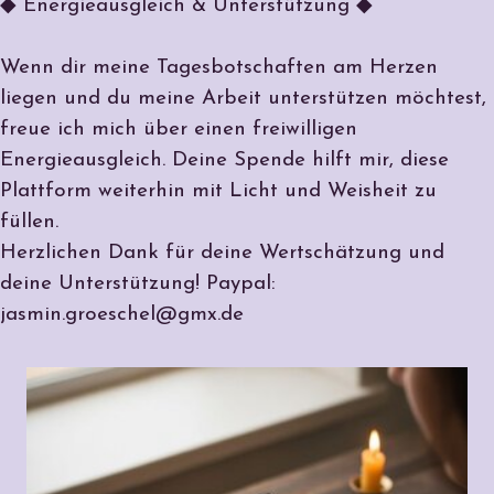
◆ Energieausgleich & Unterstützung ◆
Wenn dir meine Tagesbotschaften am Herzen
liegen und du meine Arbeit unterstützen möchtest,
freue ich mich über einen freiwilligen
Energieausgleich. Deine Spende hilft mir, diese
Plattform weiterhin mit Licht und Weisheit zu
füllen.
Herzlichen Dank für deine Wertschätzung und
deine Unterstützung! Paypal:
jasmin.groeschel@gmx.de