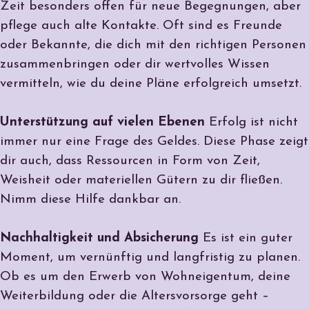
Zeit besonders offen für neue Begegnungen, aber
pflege auch alte Kontakte. Oft sind es Freunde
oder Bekannte, die dich mit den richtigen Personen
zusammenbringen oder dir wertvolles Wissen
vermitteln, wie du deine Pläne erfolgreich umsetzt.
Unterstützung auf vielen Ebenen
Erfolg ist nicht
immer nur eine Frage des Geldes. Diese Phase zeigt
dir auch, dass Ressourcen in Form von Zeit,
Weisheit oder materiellen Gütern zu dir fließen.
Nimm diese Hilfe dankbar an.
Nachhaltigkeit und Absicherung
Es ist ein guter
Moment, um vernünftig und langfristig zu planen.
Ob es um den Erwerb von Wohneigentum, deine
Weiterbildung oder die Altersvorsorge geht –