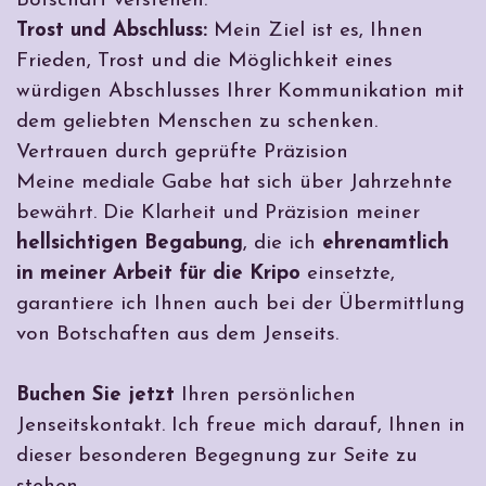
Botschaft verstehen.
Trost und Abschluss:
Mein Ziel ist es, Ihnen
Frieden, Trost und die Möglichkeit eines
würdigen Abschlusses Ihrer Kommunikation mit
dem geliebten Menschen zu schenken.
Vertrauen durch geprüfte Präzision
Meine mediale Gabe hat sich über Jahrzehnte
bewährt. Die Klarheit und Präzision meiner
hellsichtigen Begabung
, die ich
ehrenamtlich
in meiner Arbeit für die Kripo
einsetzte,
garantiere ich Ihnen auch bei der Übermittlung
von Botschaften aus dem Jenseits.
Buchen Sie jetzt
Ihren persönlichen
Jenseitskontakt. Ich freue mich darauf, Ihnen in
dieser besonderen Begegnung zur Seite zu