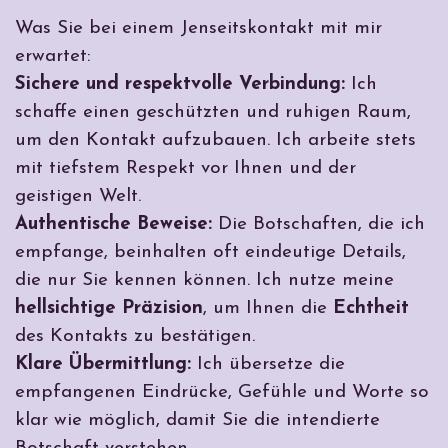
Was Sie bei einem Jenseitskontakt mit mir
erwartet:
Sichere und respektvolle Verbindung:
Ich
schaffe einen geschützten und ruhigen Raum,
um den Kontakt aufzubauen. Ich arbeite stets
mit tiefstem Respekt vor Ihnen und der
geistigen Welt.
Authentische Beweise:
Die Botschaften, die ich
empfange, beinhalten oft eindeutige Details,
die nur Sie kennen können. Ich nutze meine
hellsichtige Präzision
, um Ihnen die
Echtheit
des Kontakts zu bestätigen.
Klare Übermittlung:
Ich übersetze die
empfangenen Eindrücke, Gefühle und Worte so
klar wie möglich, damit Sie die intendierte